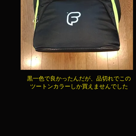
黒一色で良かったんだが、品切れでこの
ツートンカラーしか買えませんでした