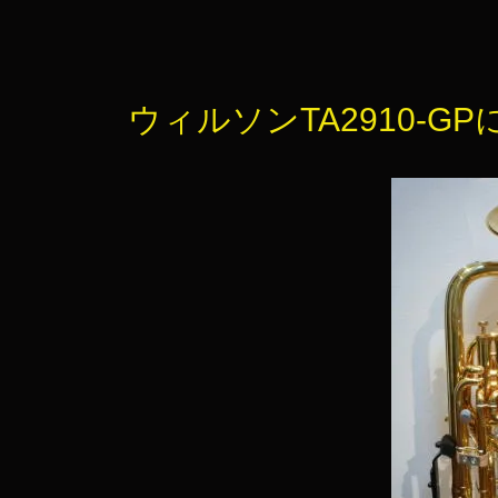
ウィルソンTA2910-GP