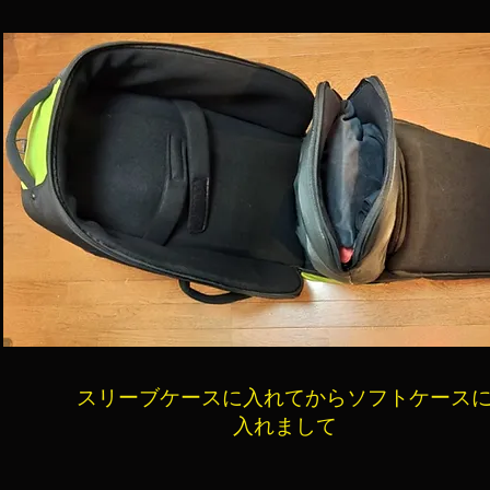
スリーブケースに入れてからソフトケース
入れまして