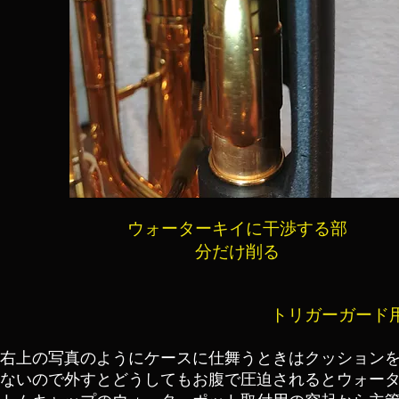
ウォーターキイに干渉する部
分だけ削る
トリガーガード用緩
右上の写真のようにケースに仕舞うときはクッション
ないので外すとどうしてもお腹で圧迫されるとウォータ