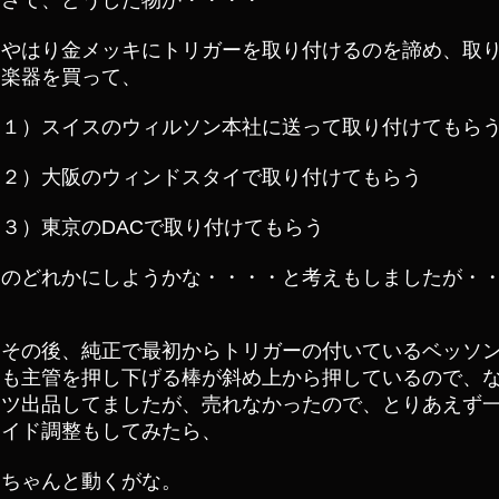
さて、どうした物か・・・・
やはり金メッキにトリガーを取り付けるのを諦め、取
楽器を買って、
１）スイスのウィルソン本社に送って取り付けてもら
２）大阪のウィンドスタイで取り付けてもらう
３）東京のDACで取り付けてもらう
のどれかにしようかな・・・・と考えもしましたが・
その後、純正で最初からトリガーの付いているベッソ
も主管を押し下げる棒が斜め上から押しているので、
ツ出品してましたが、売れなかったので、とりあえず
イド調整もしてみたら、
ちゃんと動くがな。