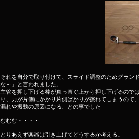
それを自分で取り付けて、スライド調整のためグラン
な～」と言われました。
主管を押し下げる棒が真っ直ぐ上から押し下げるので
り、力が片側にかかり片側ばかりが擦れてしまうので
漏れや振動の原因になる、との事でした
むむむ・・・・
とりあえず楽器は引き上げてどうするか考える。