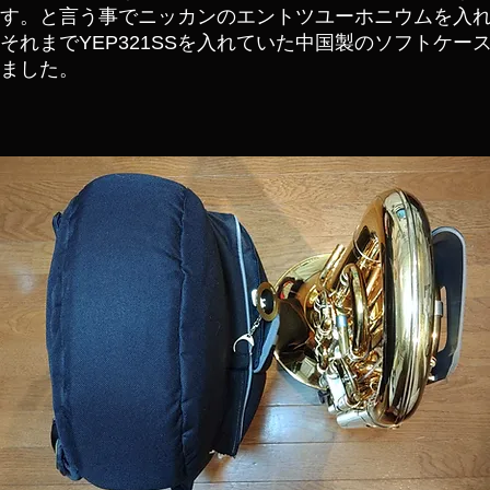
す。と言う事でニッカンのエントツユーホニウムを入
それまでYEP321SSを入れていた中国製のソフトケースを
ました。