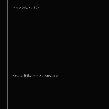
 ベッソンのバリトン 
もちろん普通のユーフォも使います