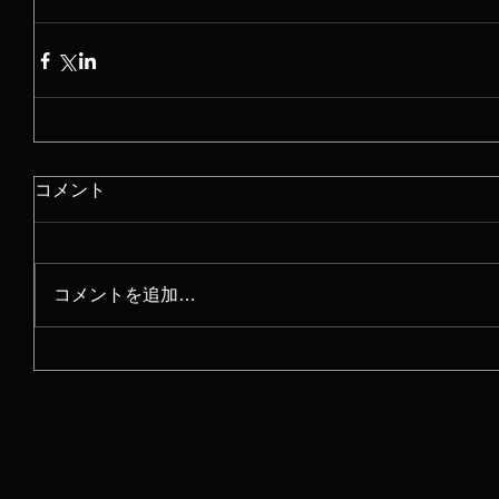
コメント
コメントを追加…