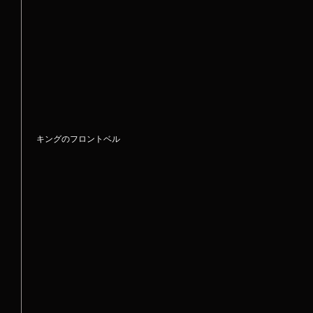
 キングのフロントベル 