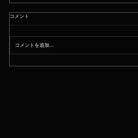
コメント
コメントを追加…